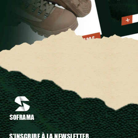
SOFRAMA
S'INSCRIRE À LA NEWSLETTER