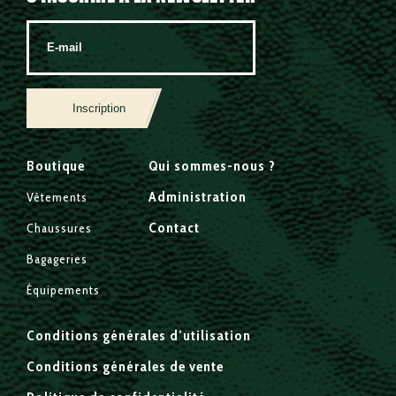
Inscription
Boutique
Qui sommes-nous ?
Administration
Vêtements
Contact
Chaussures
Bagageries
Équipements
Conditions générales d’utilisation
Conditions générales de vente