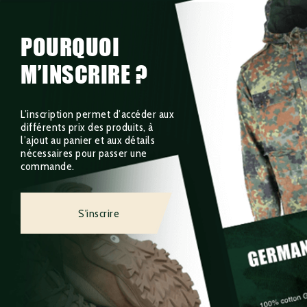
POURQUOI
M’INSCRIRE ?
L’inscription permet d’accéder aux
différents prix des produits, à
l’ajout au panier et aux détails
nécessaires pour passer une
commande.
S'inscrire