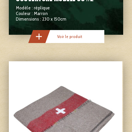
Modèle : réplique
Couleur : Marron
Dimensions : 230 x 150cm
Voir le produit