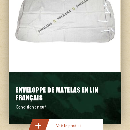
ENVELOPPE DE MATELAS EN LIN
FRANÇAIS
Condition : neuf
Voir le produit