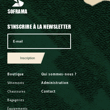
SOFRAMA
S'INSCRIRE À LA NEWSLETTER
Inscription
Boutique
Qui sommes-nous ?
Administration
Vêtements
Contact
Chaussures
Bagageries
Équipements