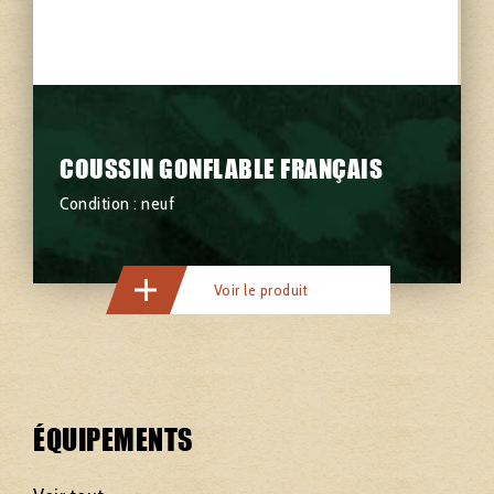
COUSSIN GONFLABLE FRANÇAIS
Condition : neuf
Voir le produit
ÉQUIPEMENTS