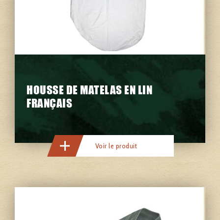
HOUSSE DE MATELAS EN LIN
FRANÇAIS
Voir le produit