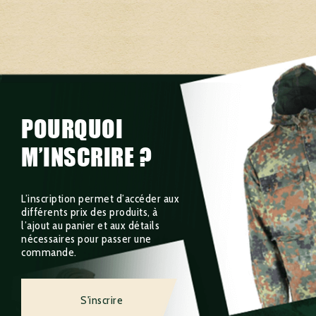
POURQUOI
M’INSCRIRE ?
L’inscription permet d’accéder aux
différents prix des produits, à
l’ajout au panier et aux détails
nécessaires pour passer une
commande.
S'inscrire