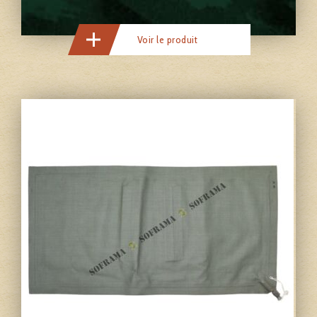
Voir le produit