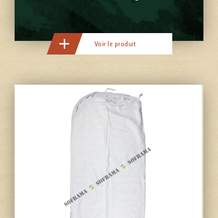
Voir le produit