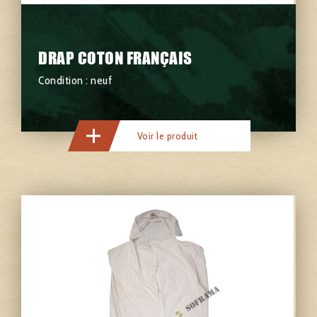
DRAP COTON FRANÇAIS
Condition : neuf
Voir le produit