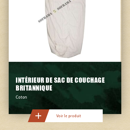
INTÉRIEUR DE SAC DE COUCHAGE
BRITANNIQUE
Coton
Voir le produit