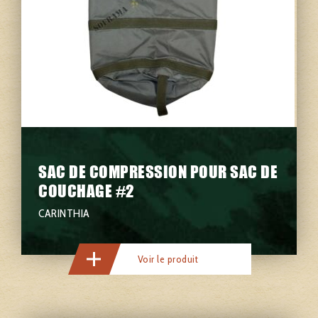
SAC DE COMPRESSION POUR SAC DE
COUCHAGE #2
CARINTHIA
Voir le produit