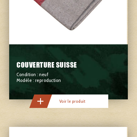
COUVERTURE SUISSE
Condition : neuf
Modèle : reproduction
Voir le produit