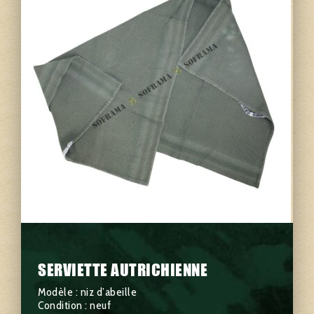
SERVIETTE AUTRICHIENNE
Modèle : niz d’abeille
Condition : neuf