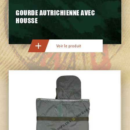
GOURDE AUTRICHIENNE AVEC
HOUSSE
Voir le produit