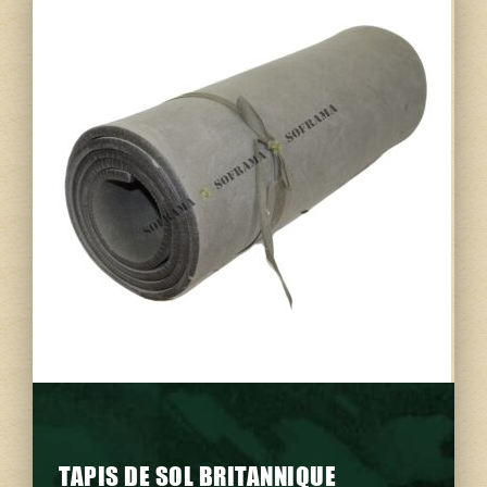
TAPIS DE SOL BRITANNIQUE