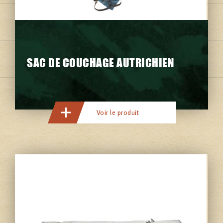
SAC DE COUCHAGE AUTRICHIEN
Voir le produit