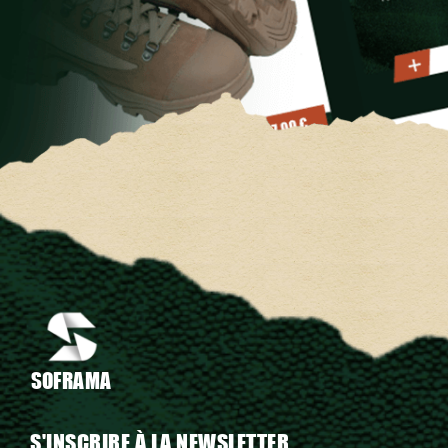
SOFRAMA
S'INSCRIRE À LA NEWSLETTER