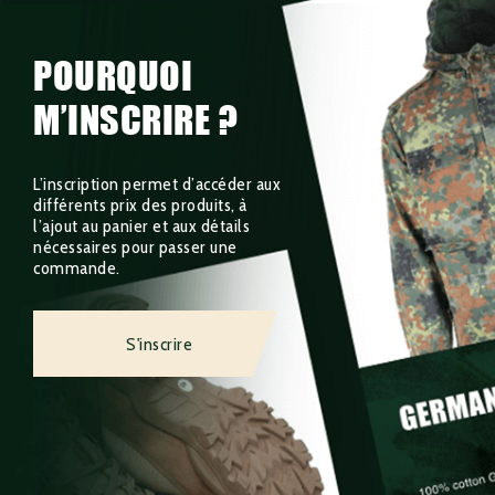
POURQUOI
M’INSCRIRE ?
L’inscription permet d’accéder aux
différents prix des produits, à
l’ajout au panier et aux détails
nécessaires pour passer une
commande.
S'inscrire