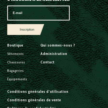
Inscription
Boutique
Qui sommes-nous ?
Administration
Vêtements
Contact
Chaussures
Bagageries
Équipements
Conditions générales d’utilisation
Conditions générales de vente