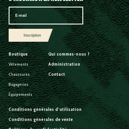
Inscription
Boutique
Qui sommes-nous ?
Administration
Vêtements
Contact
Chaussures
Bagageries
Équipements
Conditions générales d’utilisation
Conditions générales de vente