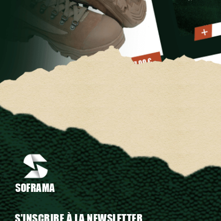
SOFRAMA
S'INSCRIRE À LA NEWSLETTER