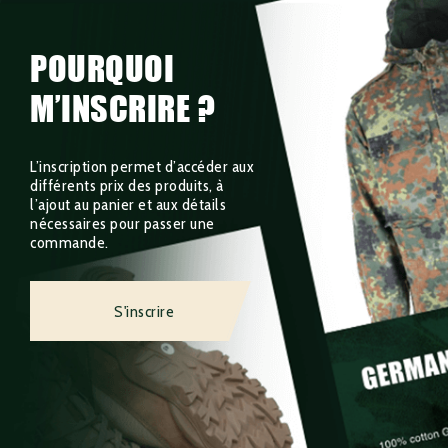
POURQUOI
M’INSCRIRE ?
L’inscription permet d’accéder aux
différents prix des produits, à
l’ajout au panier et aux détails
nécessaires pour passer une
commande.
S'inscrire