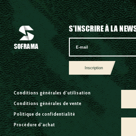
S'INSCRIRE À LA NEW
SOFRAMA
Inscription
Conditions générales d’utilisation
Conditions générales de vente
Politique de confidentialité
Procédure d’achat