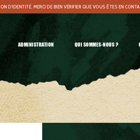
N D'IDENTITÉ. MERCI DE BIEN VÉRIFIER QUE VOUS ÊTES EN CONT
ADMINISTRATION
QUI SOMMES-NOUS ?
Français