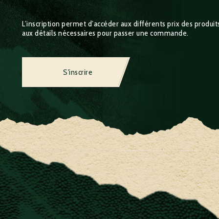
L’inscription permet d’accéder aux différents prix des produits,
aux détails nécessaires pour passer une commande.
S'inscrire