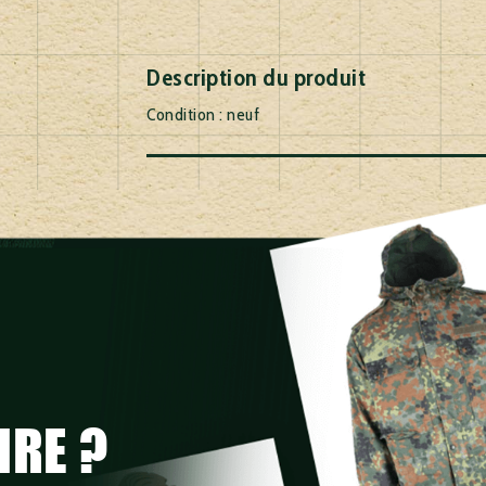
Description du produit
Condition : neuf
IRE ?