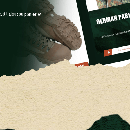
 à l’ajout au panier et