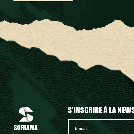
S'INSCRIRE À LA NEW
SOFRAMA