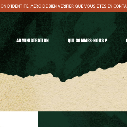
N D'IDENTITÉ. MERCI DE BIEN VÉRIFIER QUE VOUS ÊTES EN CONT
ADMINISTRATION
QUI SOMMES-NOUS ?
shirt Suisse