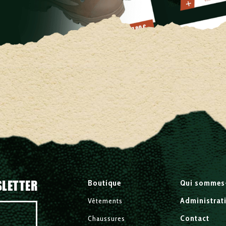
SLETTER
Boutique
Qui sommes
Administrat
Vêtements
Contact
Chaussures