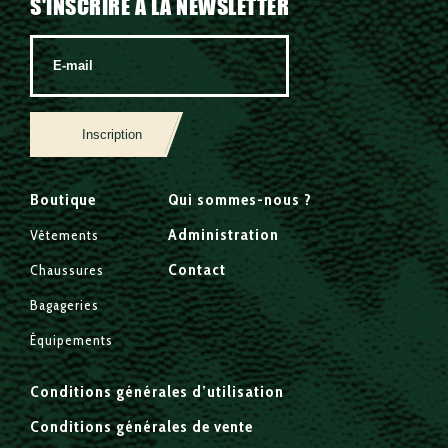
S'INSCRIRE À LA NEWSLETTER
Inscription
Boutique
Qui sommes-nous ?
Administration
Vêtements
Contact
Chaussures
Bagageries
Équipements
Conditions générales d’utilisation
Conditions générales de vente