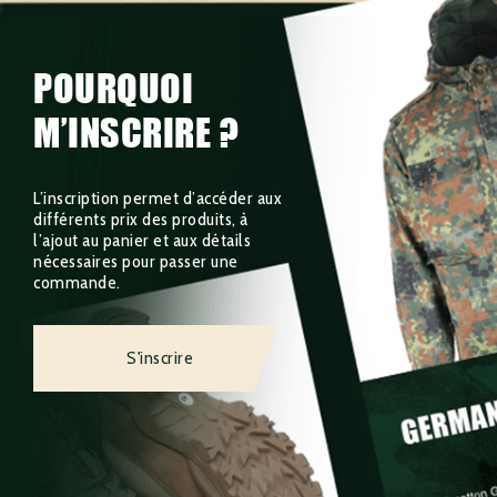
POURQUOI
M’INSCRIRE ?
L’inscription permet d’accéder aux
différents prix des produits, à
l’ajout au panier et aux détails
nécessaires pour passer une
commande.
S'inscrire