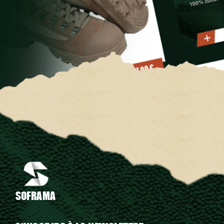
SOFRAMA