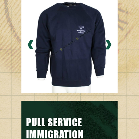
PULL SERVICE
IMMIGRATION