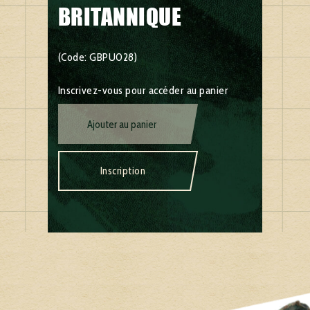
BRITANNIQUE
(Code: GBPU028)
Inscrivez-vous pour accéder au panier
Ajouter au panier
Inscription