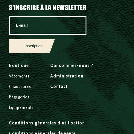
S'INSCRIRE À LA NEWSLETTER
Inscription
Boutique
Qui sommes-nous ?
Administration
Vêtements
Contact
Chaussures
Bagageries
Équipements
Conditions générales d’utilisation
Conditions générales de vente