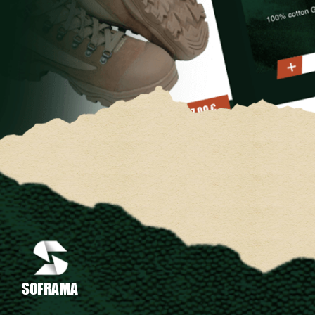
SOFRAMA