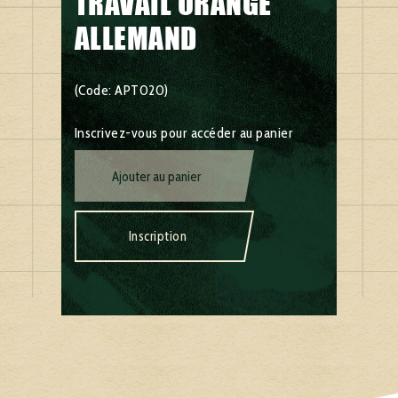
TRAVAIL ORANGE
ALLEMAND
(Code: APT020)
Inscrivez-vous pour accéder au panier
Ajouter au panier
Inscription