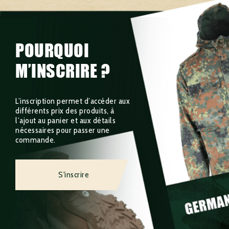
POURQUOI
M’INSCRIRE ?
L’inscription permet d’accéder aux
différents prix des produits, à
l’ajout au panier et aux détails
nécessaires pour passer une
commande.
S'inscrire