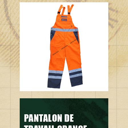
PANTALON DE