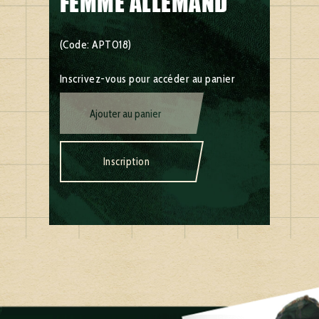
FEMME ALLEMAND
(Code: APT018)
Inscrivez-vous pour accéder au panier
Ajouter au panier
Inscription