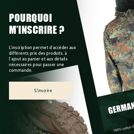
POURQUOI
M’INSCRIRE ?
L’inscription permet d’accéder aux
différents prix des produits, à
l’ajout au panier et aux détails
nécessaires pour passer une
commande.
S'inscrire