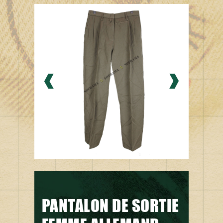
PANTALON DE SORTIE