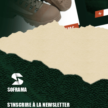
SOFRAMA
S'INSCRIRE À LA NEWSLETTER