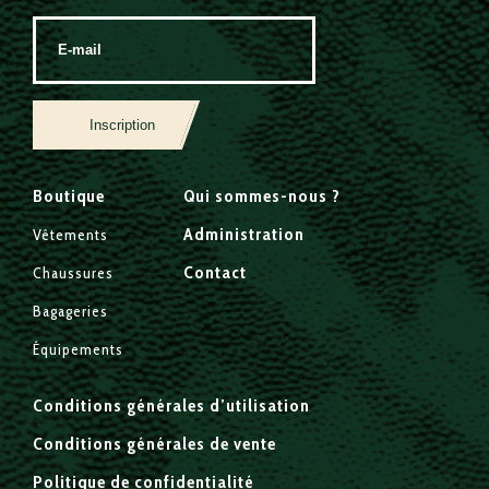
Inscription
Boutique
Qui sommes-nous ?
Administration
Vêtements
Contact
Chaussures
Bagageries
Équipements
Conditions générales d’utilisation
Conditions générales de vente
Politique de confidentialité