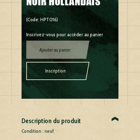
NOIR HOLLANDAIS
(Code: HPT016)
Inscrivez-vous pour accéder au panier
Ajouter au panier
Inscription
Description du produit
Condition : neuf