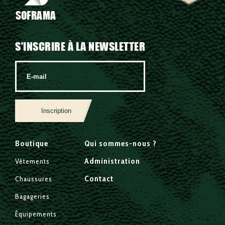
SOFRAMA
S'INSCRIRE À LA NEWSLETTER
Inscription
Boutique
Qui sommes-nous ?
Administration
Vêtements
Contact
Chaussures
Bagageries
Équipements