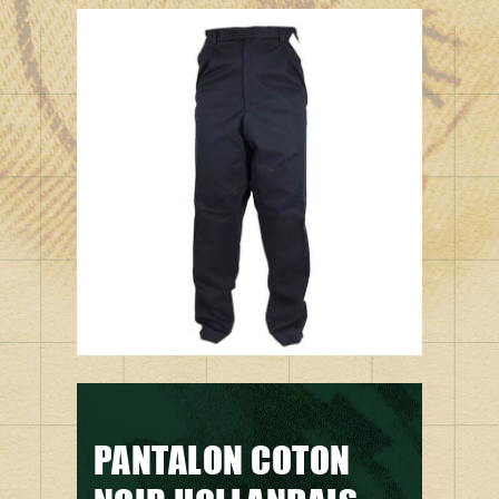
PANTALON COTON