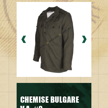
CHEMISE BULGARE