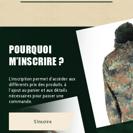
POURQUOI
M’INSCRIRE ?
L’inscription permet d’accéder aux
différents prix des produits, à
l’ajout au panier et aux détails
nécessaires pour passer une
commande.
S'inscrire