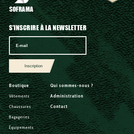
SOFRAMA
S'INSCRIRE À LA NEWSLETTER
Inscription
Boutique
Qui sommes-nous ?
Administration
Vêtements
Contact
Chaussures
Bagageries
Équipements