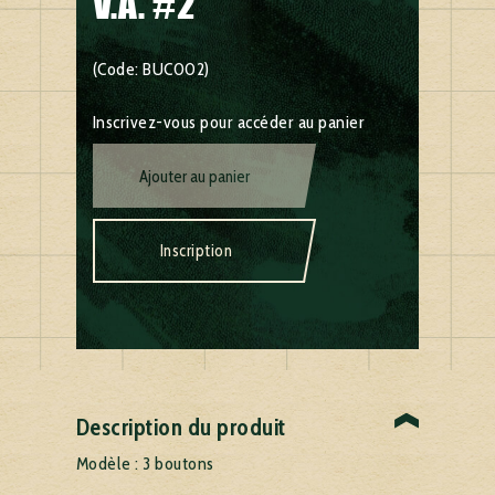
V.A. #2
(Code: BUC002)
Inscrivez-vous pour accéder au panier
Ajouter au panier
Inscription
Description du produit
Modèle : 3 boutons