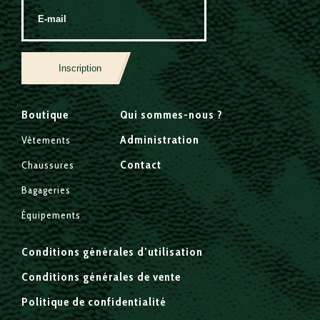
Inscription
Boutique
Qui sommes-nous ?
Administration
Vêtements
Contact
Chaussures
Bagageries
Équipements
Conditions générales d’utilisation
Conditions générales de vente
Politique de confidentialité