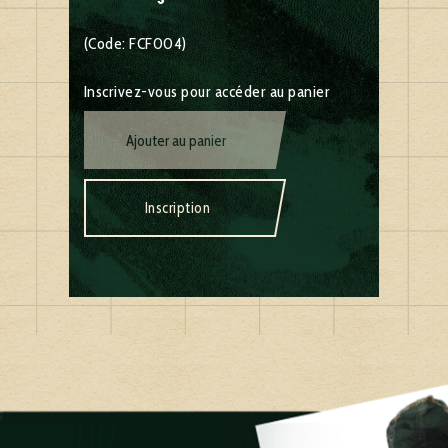
(Code: FCF004)
Inscrivez-vous pour accéder au panier
Ajouter au panier
Inscription