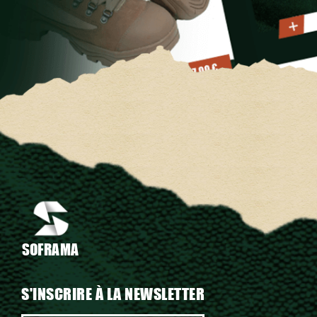
SOFRAMA
S'INSCRIRE À LA NEWSLETTER