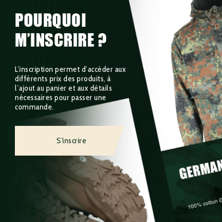
POURQUOI
M’INSCRIRE ?
L’inscription permet d’accéder aux
différents prix des produits, à
l’ajout au panier et aux détails
nécessaires pour passer une
commande.
S'inscrire