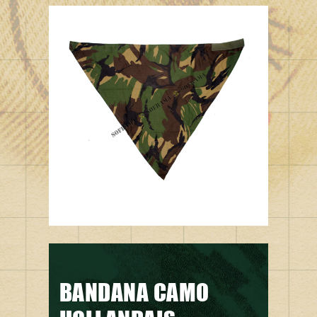
BANDANA CAMO