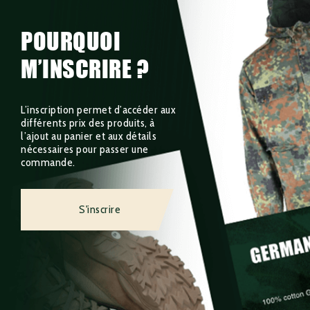
POURQUOI
M’INSCRIRE ?
L’inscription permet d’accéder aux
différents prix des produits, à
l’ajout au panier et aux détails
nécessaires pour passer une
commande.
S'inscrire