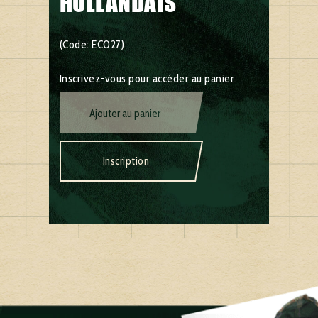
HOLLANDAIS
(Code: EC027)
Inscrivez-vous pour accéder au panier
Ajouter au panier
Inscription