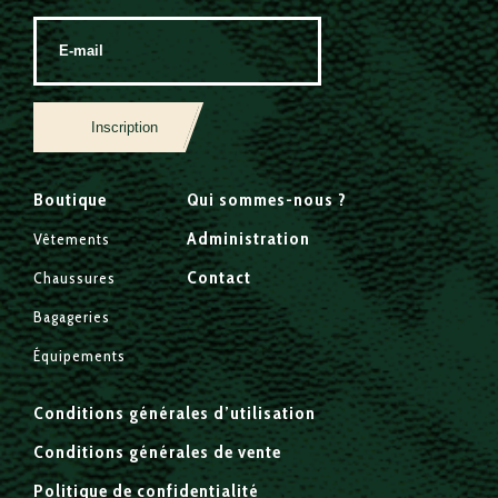
Inscription
Boutique
Qui sommes-nous ?
Administration
Vêtements
Contact
Chaussures
Bagageries
Équipements
Conditions générales d’utilisation
Conditions générales de vente
Politique de confidentialité