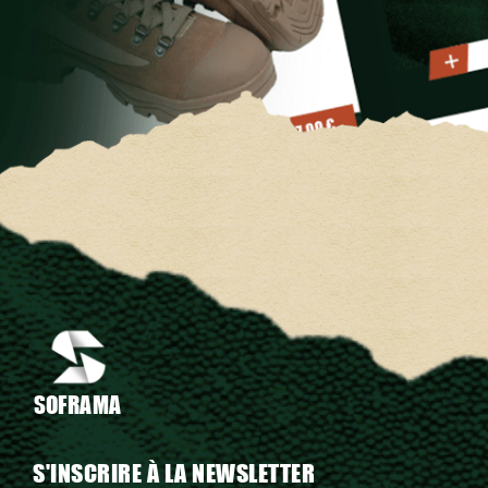
SOFRAMA
S'INSCRIRE À LA NEWSLETTER