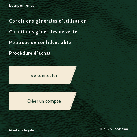
Équipements
Conditions générales d’utilisation
Conditions générales de vente
Politique de confidentialité
Procédure d’achat
Se connecter
Créer un compte
© 2026 - Soframa
Mentions légales