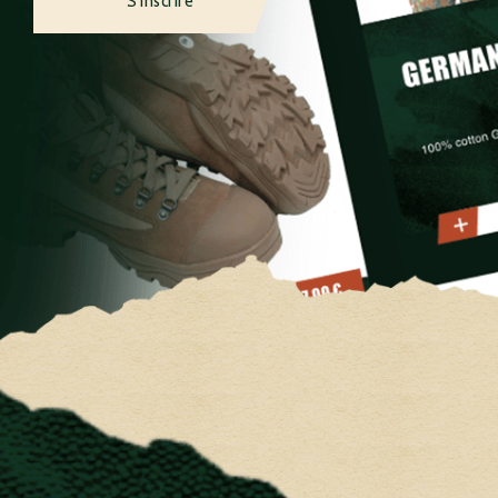
S'inscrire