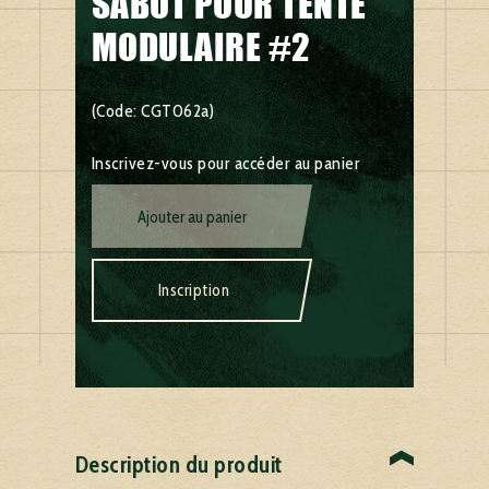
SABOT POUR TENTE
MODULAIRE #2
(Code: CGT062a)
Inscrivez-vous pour accéder au panier
Ajouter au panier
Inscription
Description du produit