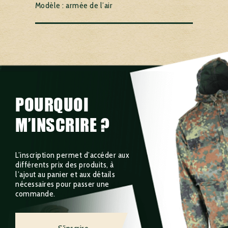
Modèle : armée de l’air
POURQUOI
M’INSCRIRE ?
L’inscription permet d’accéder aux
différents prix des produits, à
l’ajout au panier et aux détails
nécessaires pour passer une
commande.