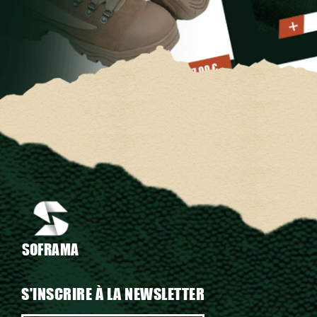
SOFRAMA
S'INSCRIRE À LA NEWSLETTER