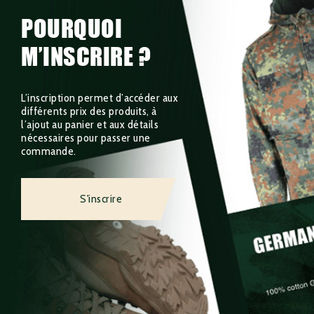
POURQUOI
M’INSCRIRE ?
L’inscription permet d’accéder aux
différents prix des produits, à
l’ajout au panier et aux détails
nécessaires pour passer une
commande.
S'inscrire