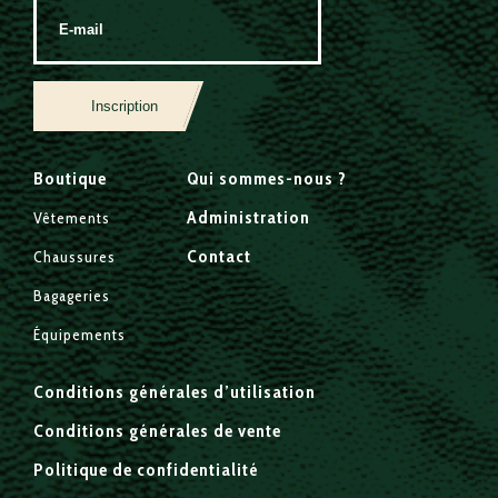
Inscription
Boutique
Qui sommes-nous ?
Administration
Vêtements
Contact
Chaussures
Bagageries
Équipements
Conditions générales d’utilisation
Conditions générales de vente
Politique de confidentialité