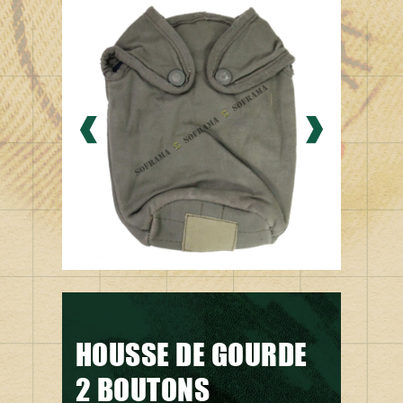
HOUSSE DE GOURDE
2 BOUTONS