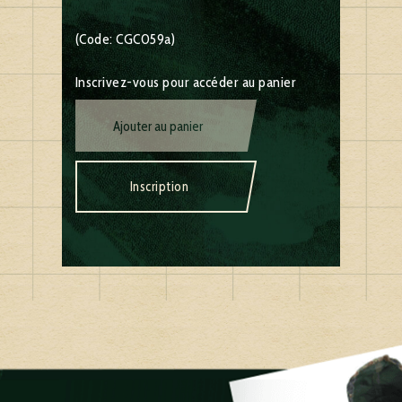
(Code: CGC059a)
Inscrivez-vous pour accéder au panier
Ajouter au panier
Inscription