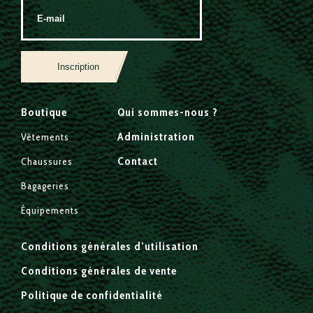
Inscription
Boutique
Qui sommes-nous ?
Administration
Vêtements
Contact
Chaussures
Bagageries
Équipements
Conditions générales d’utilisation
Conditions générales de vente
Politique de confidentialité