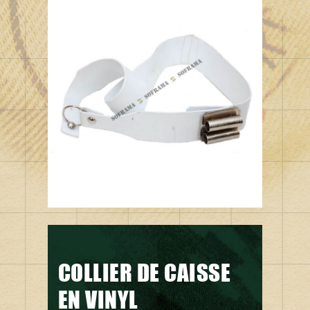
COLLIER DE CAISSE
EN VINYL