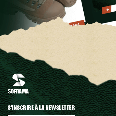
SOFRAMA
S'INSCRIRE À LA NEWSLETTER