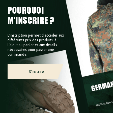
POURQUOI
M’INSCRIRE ?
L’inscription permet d’accéder aux
différents prix des produits, à
l’ajout au panier et aux détails
nécessaires pour passer une
commande.
S'inscrire