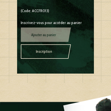
(Code: ACCFR013)
Inscrivez-vous pour accéder au panier
Ajouter au panier
Inscription