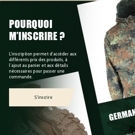
POURQUOI
M’INSCRIRE ?
L’inscription permet d’accéder aux
différents prix des produits, à
l’ajout au panier et aux détails
nécessaires pour passer une
commande.
S'inscrire