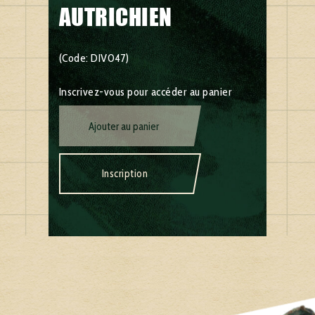
AUTRICHIEN
(Code: DIV047)
Inscrivez-vous pour accéder au panier
Ajouter au panier
Inscription