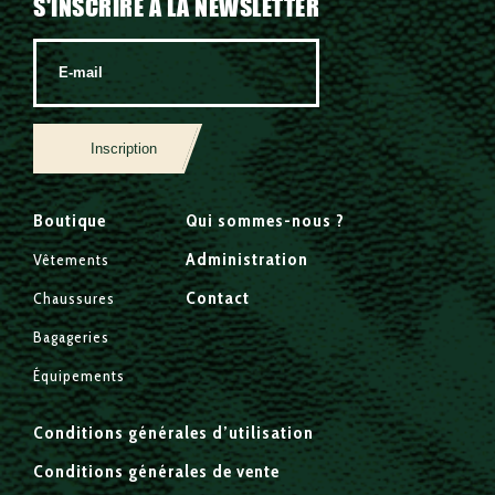
S'INSCRIRE À LA NEWSLETTER
Inscription
Boutique
Qui sommes-nous ?
Administration
Vêtements
Contact
Chaussures
Bagageries
Équipements
Conditions générales d’utilisation
Conditions générales de vente