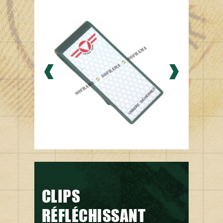
CLIPS
RÉFLÉCHISSANT