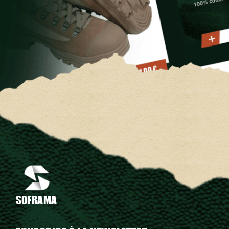
SOFRAMA