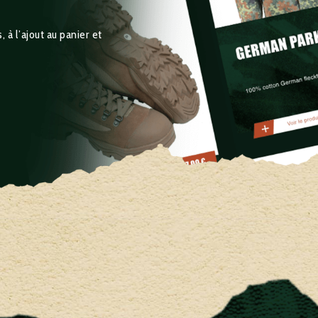
 à l’ajout au panier et