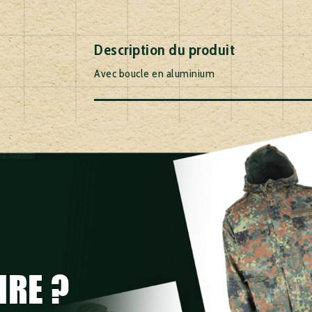
Description du produit
Avec boucle en aluminium
IRE ?