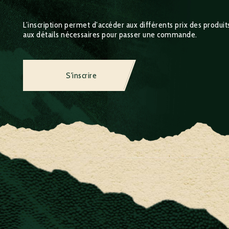
L’inscription permet d’accéder aux différents prix des produits,
aux détails nécessaires pour passer une commande.
S'inscrire