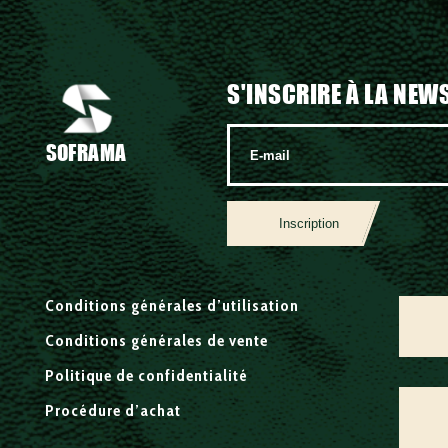
S'INSCRIRE À LA NEW
SOFRAMA
Inscription
Conditions générales d’utilisation
Conditions générales de vente
Politique de confidentialité
Procédure d’achat