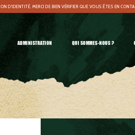
N D'IDENTITÉ. MERCI DE BIEN VÉRIFIER QUE VOUS ÊTES EN CONT
ADMINISTRATION
QUI SOMMES-NOUS ?
lemande