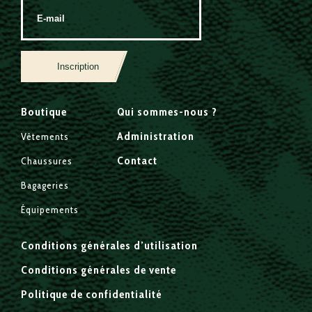
Inscription
Boutique
Qui sommes-nous ?
Administration
Vêtements
Contact
Chaussures
Bagageries
Équipements
Conditions générales d’utilisation
Conditions générales de vente
Politique de confidentialité