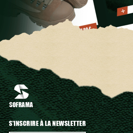
SOFRAMA
S'INSCRIRE À LA NEWSLETTER