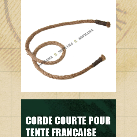
CORDE COURTE POUR
TENTE FRANÇAISE