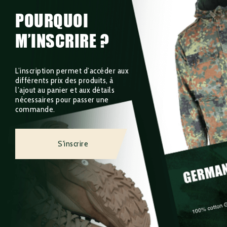
POURQUOI
M’INSCRIRE ?
L’inscription permet d’accéder aux
différents prix des produits, à
l’ajout au panier et aux détails
nécessaires pour passer une
commande.
S'inscrire