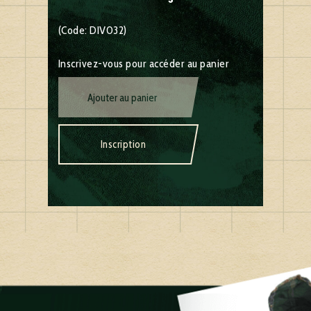
(Code: DIV032)
Inscrivez-vous pour accéder au panier
Ajouter au panier
Inscription