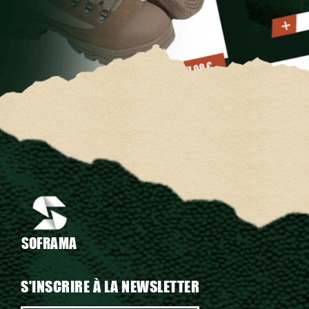
SOFRAMA
S'INSCRIRE À LA NEWSLETTER