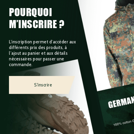
POURQUOI
M’INSCRIRE ?
L’inscription permet d’accéder aux
différents prix des produits, à
l’ajout au panier et aux détails
nécessaires pour passer une
commande.
S'inscrire