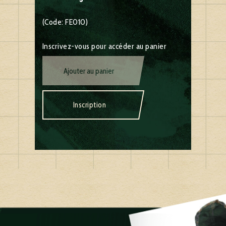
(Code: FE010)
Inscrivez-vous pour accéder au panier
Ajouter au panier
Inscription