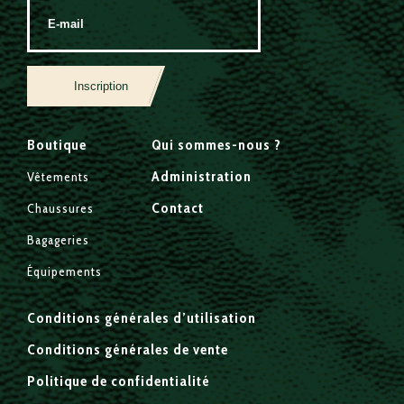
Inscription
Boutique
Qui sommes-nous ?
Administration
Vêtements
Contact
Chaussures
Bagageries
Équipements
Conditions générales d’utilisation
Conditions générales de vente
Politique de confidentialité