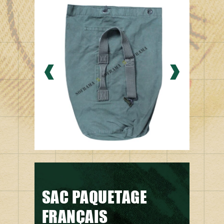
SAC PAQUETAGE
FRANÇAIS